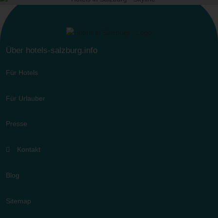
Über hotels-salzburg.info
Für Hotels
Für Urlauber
Presse
Kontakt
Blog
Sitemap