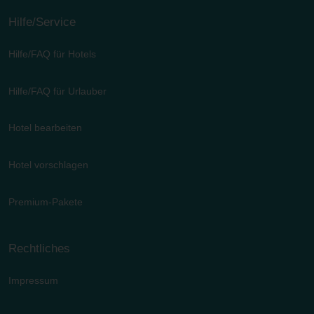
Hilfe/Service
Hilfe/FAQ für Hotels
Hilfe/FAQ für Urlauber
Hotel bearbeiten
Hotel vorschlagen
Premium-Pakete
Rechtliches
Impressum