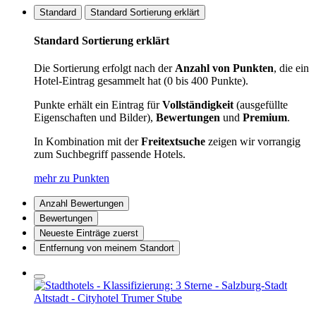
Standard
Standard Sortierung erklärt
Standard Sortierung erklärt
Die Sortierung erfolgt nach der
Anzahl von Punkten
, die ein
Hotel-Eintrag gesammelt hat (0 bis 400 Punkte).
Punkte erhält ein Eintrag für
Vollständigkeit
(ausgefüllte
Eigenschaften und Bilder),
Bewertungen
und
Premium
.
In Kombination mit der
Freitextsuche
zeigen wir vorrangig
zum Suchbegriff passende Hotels.
mehr zu Punkten
Anzahl Bewertungen
Bewertungen
Neueste Einträge zuerst
Entfernung von meinem Standort