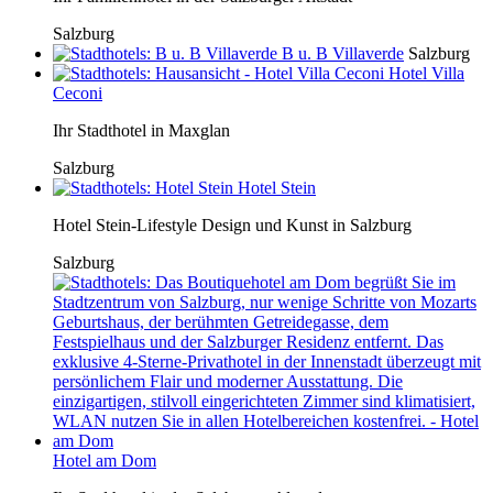
Salzburg
B u. B Villaverde
Salzburg
Hotel Villa
Ceconi
Ihr Stadthotel in Maxglan
Salzburg
Hotel Stein
Hotel Stein-Lifestyle Design und Kunst in Salzburg
Salzburg
Hotel am Dom