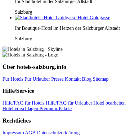
Ihr Stadthotel in der Salzburger Altstadt
Salzburg
Hotel Goldgasse
Ihr Boutique-Hotel im Herzen der Salzburger Altstadt
Salzburg
Über hotels-salzburg.info
Für Hotels
Für Urlauber
Presse
Kontakt
Blog
Sitemap
Hilfe/Service
Hilfe/FAQ für Hotels
Hilfe/FAQ für Urlauber
Hotel bearbeiten
Hotel vorschlagen
Premium-Pakete
Rechtliches
Impressum
AGB
Datenschutzerklärung