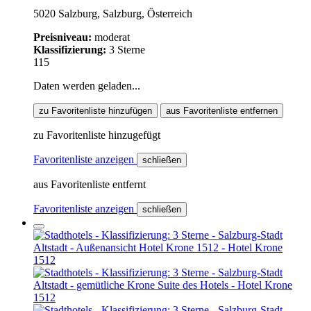
5020 Salzburg, Salzburg, Österreich
Preisniveau:
moderat
Klassifizierung:
3 Sterne
115
Daten werden geladen...
zu Favoritenliste hinzufügen
aus Favoritenliste entfernen
zu Favoritenliste hinzugefügt
Favoritenliste anzeigen
schließen
aus Favoritenliste entfernt
Favoritenliste anzeigen
schließen