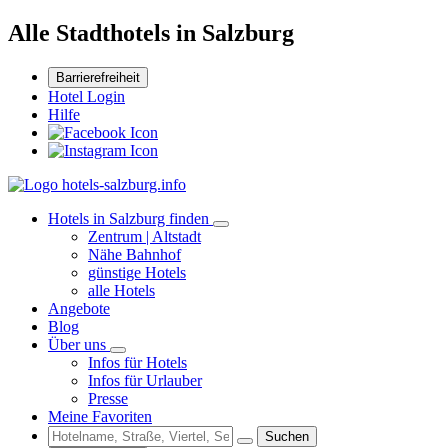
Alle Stadthotels in Salzburg
Barrierefreiheit
Hotel Login
Hilfe
Hotels in Salzburg finden
Zentrum | Altstadt
Nähe Bahnhof
günstige Hotels
alle Hotels
Angebote
Blog
Über uns
Infos für Hotels
Infos für Urlauber
Presse
Meine Favoriten
Suchen