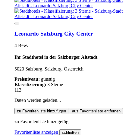
Leonardo Salzburg City Center
4 Bew.
Ihr Stadthotel in der Salzburger Altstadt
5020 Salzburg, Salzburg, Österreich
Preisniveau:
günstig
Klassifizierung:
3 Sterne
113
Daten werden geladen...
zu Favoritenliste hinzufügen
aus Favoritenliste entfernen
zu Favoritenliste hinzugefügt
Favoritenliste anzeigen
schließen