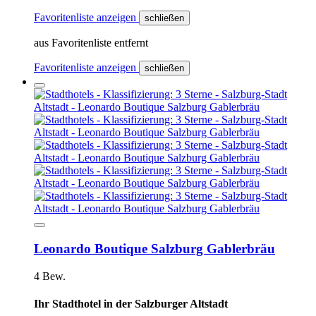
Favoritenliste anzeigen
schließen
aus Favoritenliste entfernt
Favoritenliste anzeigen
schließen
Leonardo Boutique Salzburg Gablerbräu
4 Bew.
Ihr Stadthotel in der Salzburger Altstadt