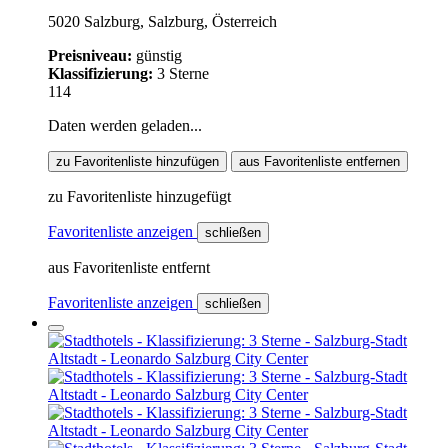
5020 Salzburg, Salzburg, Österreich
Preisniveau:
günstig
Klassifizierung:
3 Sterne
114
Daten werden geladen...
zu Favoritenliste hinzufügen
aus Favoritenliste entfernen
zu Favoritenliste hinzugefügt
Favoritenliste anzeigen
schließen
aus Favoritenliste entfernt
Favoritenliste anzeigen
schließen