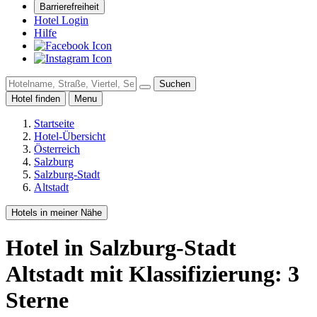
Barrierefreiheit
Hotel Login
Hilfe
Suchen
Hotel finden
Menu
Startseite
Hotel-Übersicht
Österreich
Salzburg
Salzburg-Stadt
Altstadt
Hotels in meiner Nähe
Hotel
in Salzburg-Stadt
Altstadt
mit Klassifizierung: 3
Sterne