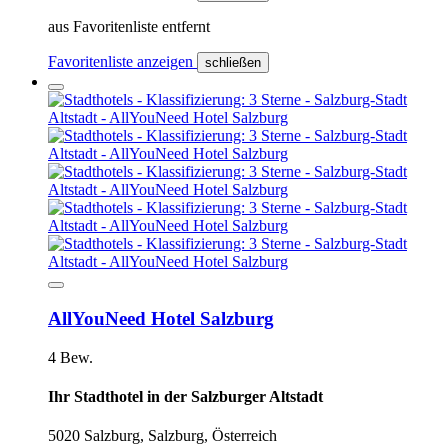
aus Favoritenliste entfernt
Favoritenliste anzeigen
schließen
AllYouNeed Hotel Salzburg
4 Bew.
Ihr Stadthotel in der Salzburger Altstadt
5020 Salzburg, Salzburg, Österreich