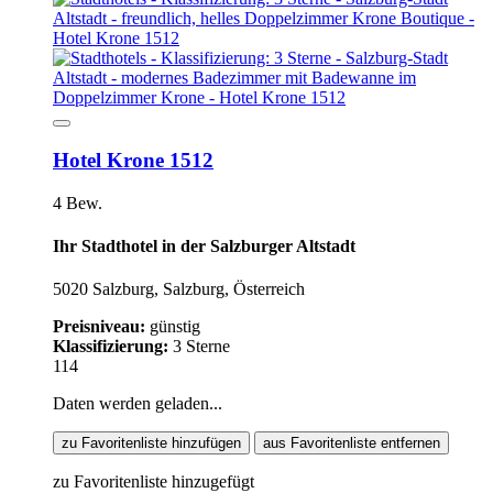
Hotel Krone 1512
4 Bew.
Ihr Stadthotel in der Salzburger Altstadt
5020 Salzburg, Salzburg, Österreich
Preisniveau:
günstig
Klassifizierung:
3 Sterne
114
Daten werden geladen...
zu Favoritenliste hinzufügen
aus Favoritenliste entfernen
zu Favoritenliste hinzugefügt