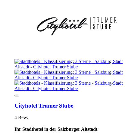
Cityhotel Trumer Stube
4 Bew.
Ihr Stadthotel in der Salzburger Altstadt