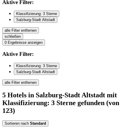
Aktive
Filter:
Klassifizierung: 3 Sterne
Salzburg-Stadt Altstadt
alle Filter entfernen
schließen
0
Ergebnisse anzeigen
Aktive
Filter:
Klassifizierung: 3 Sterne
Salzburg-Stadt Altstadt
alle Filter entfernen
5
Hotels
in Salzburg-Stadt Altstadt
mit
Klassifizierung: 3 Sterne
gefunden
(von
123)
Sortieren nach
Standard