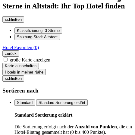
Sterne in Altstadt: Ihr Top Hotel finden
schließen
Klassifizierung: 3 Sterne
Salzburg-Stadt Altstadt
Hotel
Favoriten (
0
)
zurück
große Karte anzeigen
Karte ausschalten
Hotels in meiner Nähe
schließen
Sortieren nach
Standard
Standard Sortierung erklärt
Standard Sortierung erklärt
Die Sortierung erfolgt nach der
Anzahl von Punkten
, die ein
Hotel-Eintrag gesammelt hat (0 bis 400 Punkte).