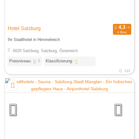
Hotel Salzburg
4 Bew.
Ihr Stadthotel in Himmelreich
5020 Salzburg, Salzburg, Österreich
Preisniveau:
Klassifizierung:
113