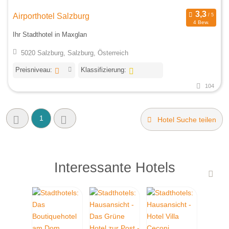
Airporthotel Salzburg
4 Bew.
Ihr Stadthotel in Maxglan
5020 Salzburg, Salzburg, Österreich
Preisniveau:
Klassifizierung:
104
1
Hotel Suche teilen
Interessante Hotels