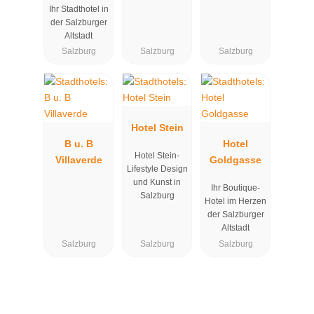
Ihr Stadthotel in
der Salzburger
Altstadt
Salzburg
Salzburg
Salzburg
Hotel Stein
B u. B
Hotel
Hotel Stein-
Villaverde
Goldgasse
Lifestyle Design
und Kunst in
Ihr Boutique-
Salzburg
Hotel im Herzen
der Salzburger
Altstadt
Salzburg
Salzburg
Salzburg