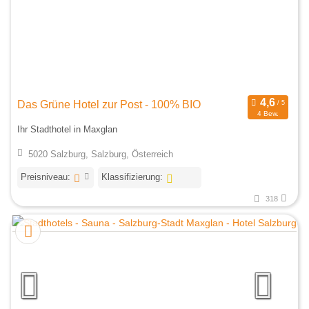
Das Grüne Hotel zur Post - 100% BIO
4 Bew.
Ihr Stadthotel in Maxglan
5020 Salzburg, Salzburg, Österreich
Preisniveau:
Klassifizierung:
318