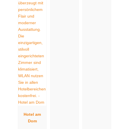
Hotel am
Dom