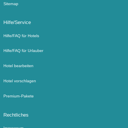
Sitemap
Hilfe/Service
Hilfe/FAQ für Hotels
Hilfe/FAQ für Urlauber
Hotel bearbeiten
Hotel vorschlagen
Premium-Pakete
Rechtliches
Impressum