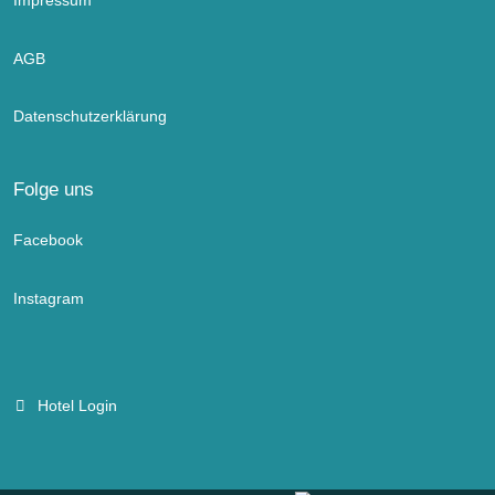
AGB
Datenschutzerklärung
Folge uns
Facebook
Instagram
Hotel Login