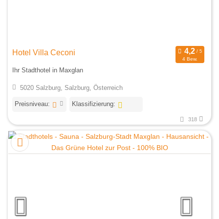
Hotel Villa Ceconi
4 Bew.
Ihr Stadthotel in Maxglan
5020 Salzburg, Salzburg, Österreich
Preisniveau:
Klassifizierung:
318