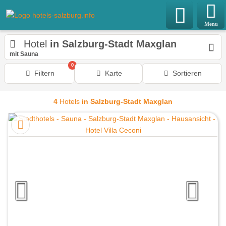
Menu
Hotel
in Salzburg-Stadt Maxglan
mit Sauna
0
Filtern
Karte
Sortieren
4
Hotels
in Salzburg-Stadt Maxglan