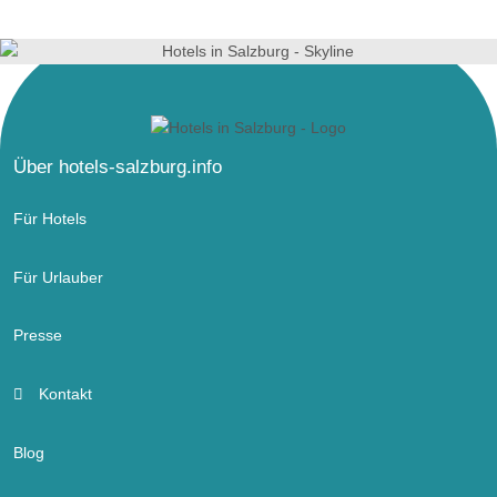
Über hotels-salzburg.info
Für Hotels
Für Urlauber
Presse
Kontakt
Blog