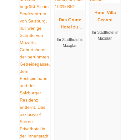
Hotel Villa
Das Grüne
Ceconi
Hotel zur
Ihr Stadthotel in
Post - 100%
Maxglan
Ihr Stadthotel in
BIO
Maxglan