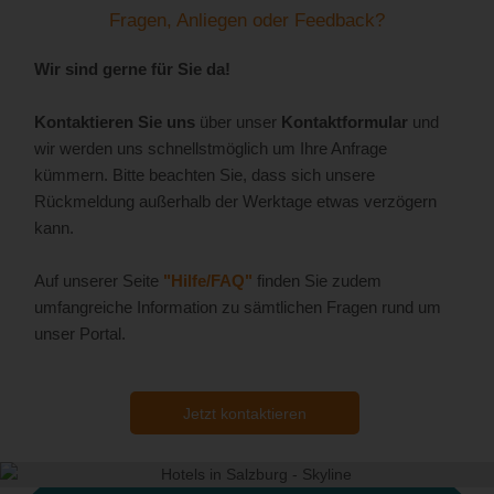
Fragen, Anliegen oder Feedback?
Wir sind gerne für Sie da!
Kontaktieren Sie uns
über unser
Kontaktformular
und
wir werden uns schnellstmöglich um Ihre Anfrage
kümmern. Bitte beachten Sie, dass sich unsere
Rückmeldung außerhalb der Werktage etwas verzögern
kann.
Auf unserer Seite
"Hilfe/FAQ"
finden Sie zudem
umfangreiche Information zu sämtlichen Fragen rund um
unser Portal.
Jetzt kontaktieren