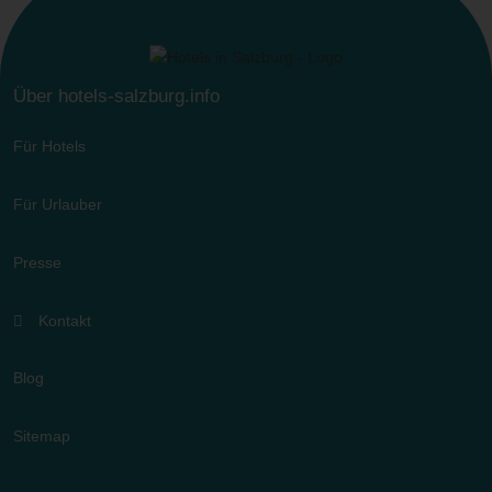
Über hotels-salzburg.info
Für Hotels
Für Urlauber
Presse
Kontakt
Blog
Sitemap