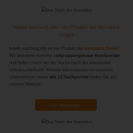
hotels-salzburg.info - ein Produkt der thematica
GmbH
hotels-salzburg.info ist ein Produkt der
thematica GmbH
.
Wir betreiben mehrere
zielgruppengenaue Hotelportale
und helfen Usern bei der Suche nach der passenden
Urlaubsunterkunft. Weitere Informationen zu unserem
Unternehmen sowie
alle 13 Suchportale
finden Sie auf
unserer Website.
Zur Homepage