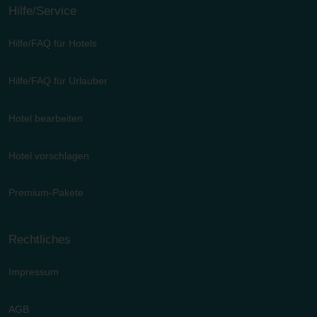
Hilfe/Service
Hilfe/FAQ für Hotels
Hilfe/FAQ für Urlauber
Hotel bearbeiten
Hotel vorschlagen
Premium-Pakete
Rechtliches
Impressum
AGB