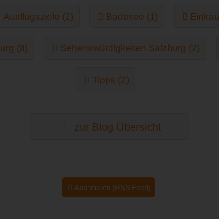
Ausflugsziele (2)
Badesee (1)
Einkau
urg (8)
Sehenswürdigkeiten Salzburg (2)
Tipps (2)
zur Blog Übersicht
Abonnieren (RSS Feed)