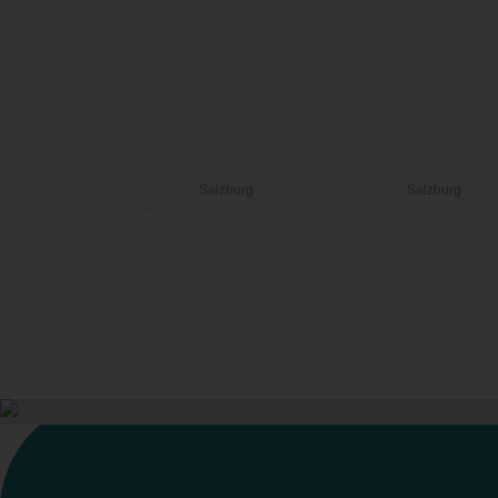
Salzburg
Salzburg