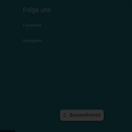
Folge uns
Facebook
Instagram
Barrierefreiheit