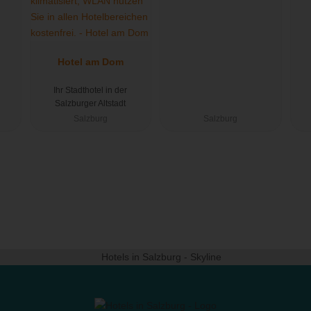
Hotel am Dom
Ihr Stadthotel in der
Salzburger Altstadt
Salzburg
Salzburg