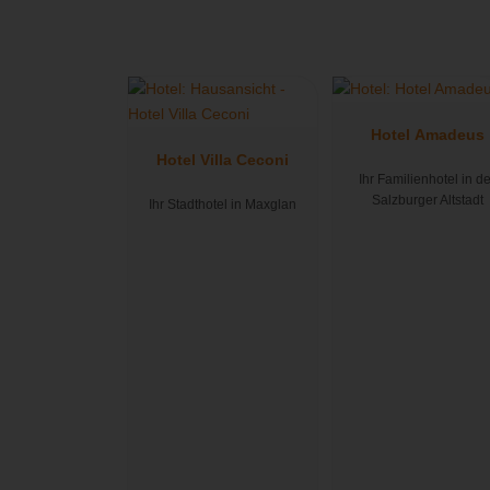
Hotel Amadeus
Hotel Villa Ceconi
Ihr Familienhotel in d
Salzburger Altstadt
Ihr Stadthotel in Maxglan