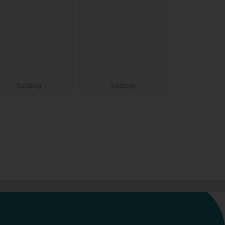
Salzburg
Salzburg