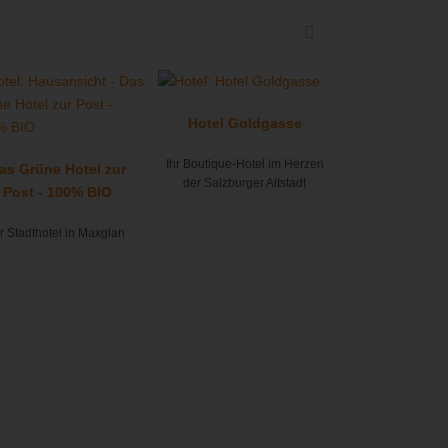
Hotel Goldgasse
Ihr Boutique-Hotel im Herzen
as Grüne Hotel zur
der Salzburger Altstadt
Post - 100% BIO
hr Stadthotel in Maxglan