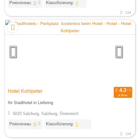
Preisniveau:
Klassifizierung:
114
Hotel Kohlpeter
4 Bew.
Ihr Stadthotel in Liefering
5020 Salzburg, Salzburg, Österreich
Preisniveau:
Klassifizierung:
114