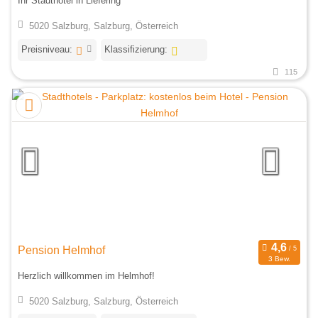
Ihr Stadthotel in Liefering
5020 Salzburg, Salzburg, Österreich
Preisniveau:
Klassifizierung:
115
Pension Helmhof
3 Bew.
Herzlich willkommen im Helmhof!
5020 Salzburg, Salzburg, Österreich