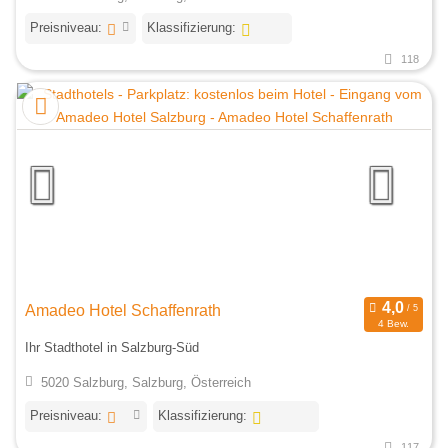
Preisniveau:
Klassifizierung:
118
Amadeo Hotel Schaffenrath
4 Bew.
Ihr Stadthotel in Salzburg-Süd
5020 Salzburg, Salzburg, Österreich
Preisniveau:
Klassifizierung:
117