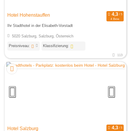
Hotel Hohenstauffen
4 Bew.
Ihr Stadthotel in der Elisabeth-Vorstadt
5020 Salzburg, Salzburg, Österreich
Preisniveau:
Klassifizierung:
113
Hotel Salzburg