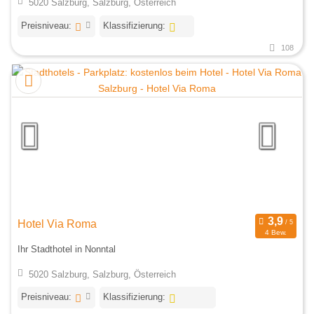
5020 Salzburg, Salzburg, Österreich
Preisniveau:
Klassifizierung:
108
Hotel Via Roma
4 Bew.
Ihr Stadthotel in Nonntal
5020 Salzburg, Salzburg, Österreich
Preisniveau:
Klassifizierung: