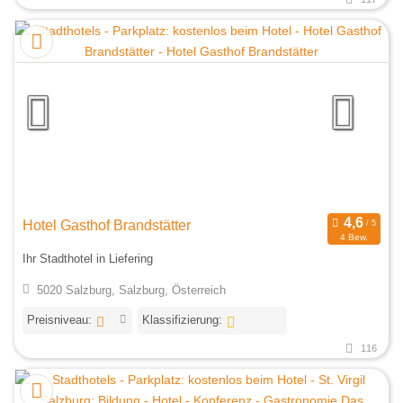
Hotel Gasthof Brandstätter
4 Bew.
Ihr Stadthotel in Liefering
5020 Salzburg, Salzburg, Österreich
Preisniveau:
Klassifizierung:
116