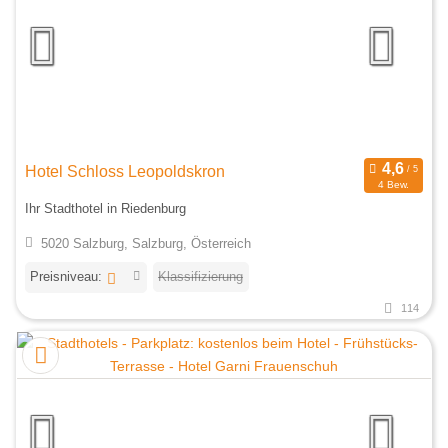
Hotel Schloss Leopoldskron
4 Bew.
Ihr Stadthotel in Riedenburg
5020 Salzburg, Salzburg, Österreich
Preisniveau:
Klassifizierung
114