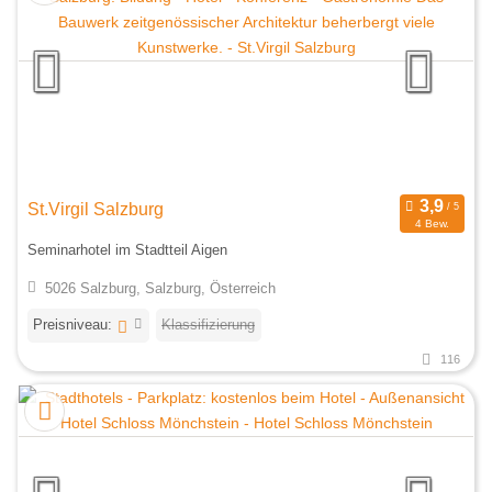
St.Virgil Salzburg
4 Bew.
Seminarhotel im Stadtteil Aigen
5026 Salzburg, Salzburg, Österreich
Preisniveau:
Klassifizierung
116