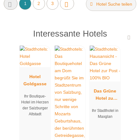
1
2
3
Hotel Suche teilen
Interessante Hotels
Hotel
Goldgasse
Das Grüne
Ihr Boutique-
Hotel zur
Hotel im Herzen
Post - 100%
der Salzburger
Ihr Stadthotel in
BIO
Altstadt
Maxglan