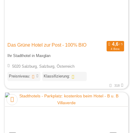
Das Grüne Hotel zur Post - 100% BIO
4 Bew.
Ihr Stadthotel in Maxglan
5020 Salzburg, Salzburg, Österreich
Preisniveau:
Klassifizierung:
318