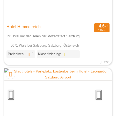
Hotel Himmelreich
5 Bew.
Ihr Hotel vor den Toren der Mozartstadt Salzburg
5071 Wals bei Salzburg, Salzburg, Österreich
Preisniveau:
Klassifizierung:
122