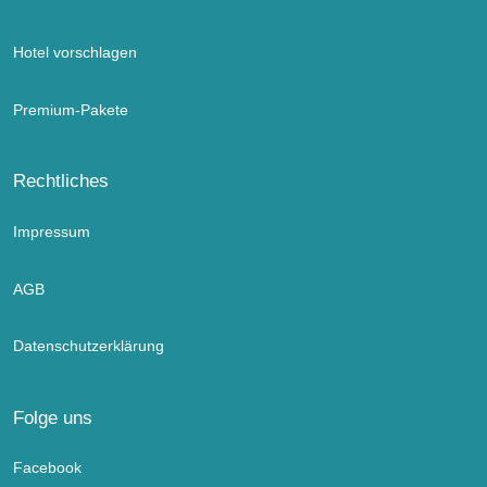
Hotel vorschlagen
Premium-Pakete
Rechtliches
Impressum
AGB
Datenschutzerklärung
Folge uns
Facebook