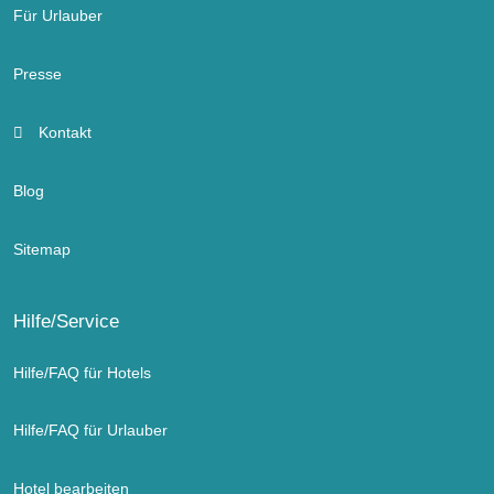
Für Urlauber
Presse
Kontakt
Blog
Sitemap
Hilfe/Service
Hilfe/FAQ für Hotels
Hilfe/FAQ für Urlauber
Hotel bearbeiten