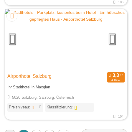
106
Airporthotel Salzburg
4 Bew.
Ihr Stadthotel in Maxglan
5020 Salzburg, Salzburg, Österreich
Preisniveau:
Klassifizierung:
104