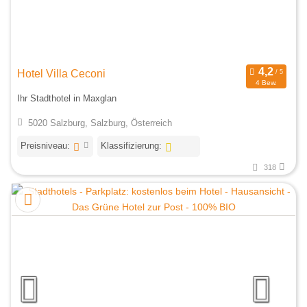
Hotel Villa Ceconi
4 Bew.
Ihr Stadthotel in Maxglan
5020 Salzburg, Salzburg, Österreich
Preisniveau:
Klassifizierung:
318