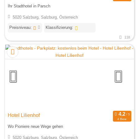
Ihr Stadthotel in Parsch
5020 Salzburg, Salzburg, Österreich
Preisniveau:
Klassifizierung:
118
Hotel Lilienhof
4 Bew.
Wo Pioniere neue Wege gehen
5020 Salzburg, Salzburg, Österreich