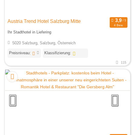
Austria Trend Hotel Salzburg Mitte
4 Bew.
Ihr Stadthotel in Liefering
5020 Salzburg, Salzburg, Österreich
Preisniveau:
Klassifizierung:
115