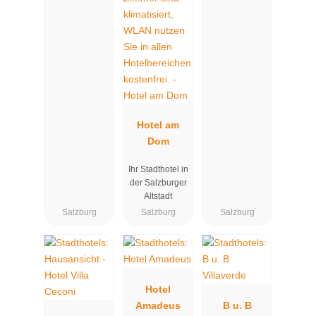
Hotel am
Dom
Ihr Stadthotel in
der Salzburger
Altstadt
Salzburg
Salzburg
Salzburg
Hotel
Amadeus
B u. B