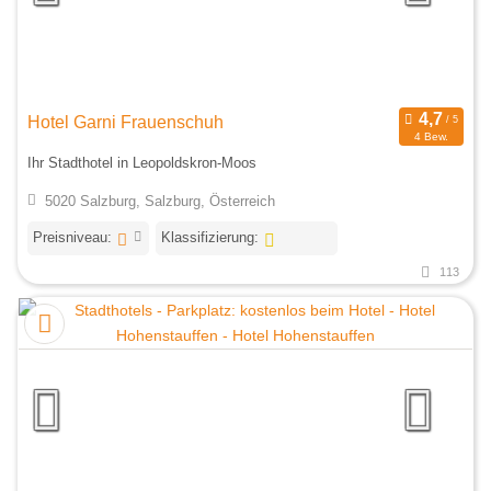
Hotel Garni Frauenschuh
4 Bew.
Ihr Stadthotel in Leopoldskron-Moos
5020 Salzburg, Salzburg, Österreich
Preisniveau:
Klassifizierung:
113