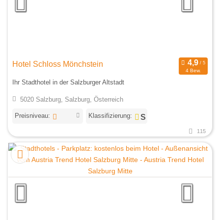
Hotel Schloss Mönchstein
4 Bew.
Ihr Stadthotel in der Salzburger Altstadt
5020 Salzburg, Salzburg, Österreich
Preisniveau:
Klassifizierung:
115