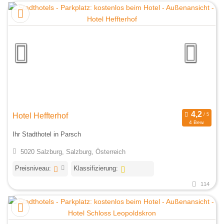
Hotel Heffterhof
4 Bew.
Ihr Stadthotel in Parsch
5020 Salzburg, Salzburg, Österreich
Preisniveau:
Klassifizierung:
114