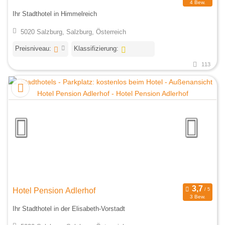
4 Bew.
Ihr Stadthotel in Himmelreich
5020 Salzburg, Salzburg, Österreich
Preisniveau:
Klassifizierung:
113
Hotel Pension Adlerhof
3 Bew.
Ihr Stadthotel in der Elisabeth-Vorstadt