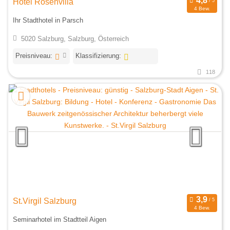
Hotel Rosenvilla
4 Bew.
Ihr Stadthotel in Parsch
5020 Salzburg, Salzburg, Österreich
Preisniveau:
Klassifizierung:
118
St.Virgil Salzburg
4 Bew.
Seminarhotel im Stadtteil Aigen