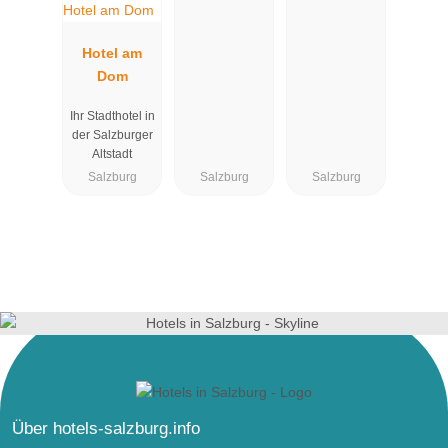
Hotel am
Dom
Ihr Stadthotel in
der Salzburger
Altstadt
Salzburg
Salzburg
Salzburg
Über hotels-salzburg.info