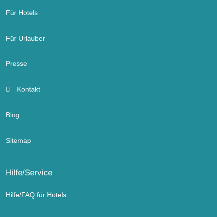
Für Hotels
Für Urlauber
Presse
Kontakt
Blog
Sitemap
Hilfe/Service
Hilfe/FAQ für Hotels