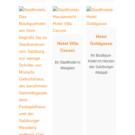
Hotel
Hotel Villa
Goldgasse
Ceconi
Ihr Boutique-
Hotel im Herzen
Ihr Stadthotel in
der Salzburger
Maxglan
Altstadt