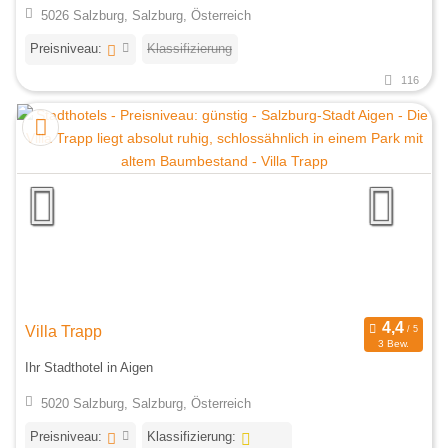
5026 Salzburg, Salzburg, Österreich
Preisniveau:
Klassifizierung
116
Villa Trapp
3 Bew.
Ihr Stadthotel in Aigen
5020 Salzburg, Salzburg, Österreich
Preisniveau:
Klassifizierung: