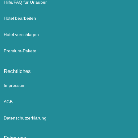
Hilfe/FAQ für Urlauber
Hotel bearbeiten
Hotel vorschlagen
Premium-Pakete
Rechtliches
Impressum
AGB
Datenschutzerklärung