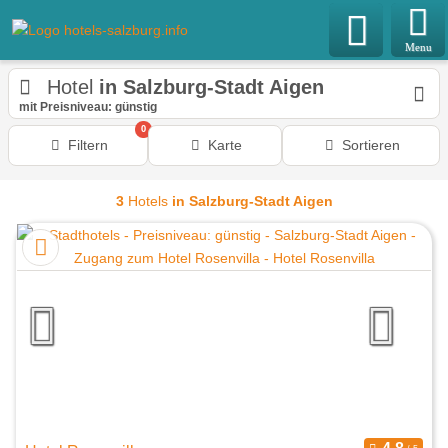
Menu
Hotel
in Salzburg-Stadt Aigen
mit Preisniveau: günstig
0
Filtern
Karte
Sortieren
3
Hotels
in Salzburg-Stadt Aigen