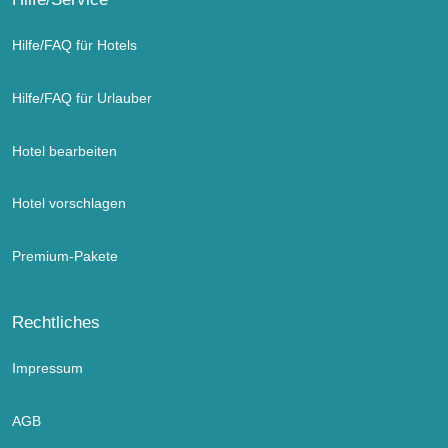
Hilfe/FAQ für Hotels
Hilfe/FAQ für Urlauber
Hotel bearbeiten
Hotel vorschlagen
Premium-Pakete
Rechtliches
Impressum
AGB