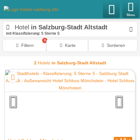
Menu
Hotel
in Salzburg-Stadt Altstadt
mit Klassifizierung: 5 Sterne S
0
Filtern
Karte
Sortieren
2
Hotels
in Salzburg-Stadt Altstadt