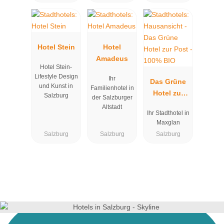
Hotel Stein
Hotel
Amadeus
Hotel Stein-
Lifestyle Design
Ihr
Das Grüne
und Kunst in
Familienhotel in
Hotel zur
Salzburg
der Salzburger
Post - 100%
Altstadt
Ihr Stadthotel in
BIO
Maxglan
Salzburg
Salzburg
Salzburg