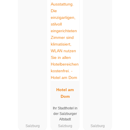
Hotel am
Dom
Ihr Stadthotel in
der Salzburger
Altstadt
Salzburg
Salzburg
Salzburg