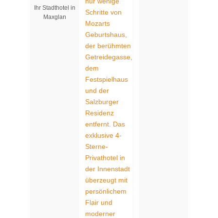
Ihr Stadthotel in
Maxglan