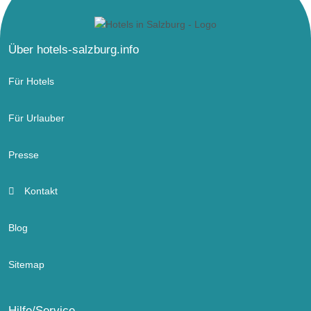
Über hotels-salzburg.info
Für Hotels
Für Urlauber
Presse
Kontakt
Blog
Sitemap
Hilfe/Service