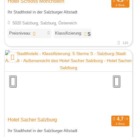
Hotel Schloss Mönchstein
4 Bew.
Ihr Stadthotel in der Salzburger Altstadt
5020 Salzburg, Salzburg, Österreich
Preisniveau:
Klassifizierung:
115
Hotel Sacher Salzburg
4 Bew.
Ihr Stadthotel in der Salzburger Altstadt