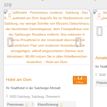
123)
Amade
Ihr Stad
5020 
Hotel am Dom
Preisni
4 Bew.
Ihr Stadthotel in der Salzburger Altstadt
5020 Salzburg, Salzburg, Österreich
Preisniveau:
Klassifizierung: