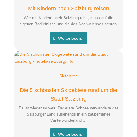
Mit Kindern nach Salzburg reisen
Wer mit Kindern nach Salzburg reist, muss auf die
eigenen Bedürfnisse und die des Nachwuchses achten.
Weiterlesen...
Skifahren
Die 5 schönsten Skigebiete rund um die
Stadt Salzburg
Es ist wieder so weit. Der erste Schnee verwandelte das
Salzburger Land zusehends in ein zauberhaftes
Winterwunderland ...
Weiterlesen...