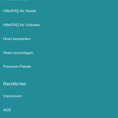
Hilfe/FAQ für Hotels
Hilfe/FAQ für Urlauber
Hotel bearbeiten
Hotel vorschlagen
Premium-Pakete
Rechtliches
Impressum
AGB