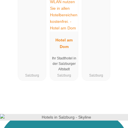
Hotel am
Dom
Ihr Stadthotel in
der Salzburger
Altstadt
Salzburg
Salzburg
Salzburg