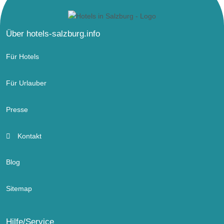
Über hotels-salzburg.info
Für Hotels
Für Urlauber
Presse
Kontakt
Blog
Sitemap
Hilfe/Service