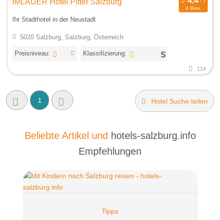
IMLAUER Hotel Pitter Salzburg
4 Bew.
Ihr Stadthotel in der Neustadt
5020 Salzburg, Salzburg, Österreich
Preisniveau:
Klassifizierung:
114
1
Hotel Suche teilen
Beliebte Artikel und
hotels-salzburg.info
Empfehlungen
Tipps