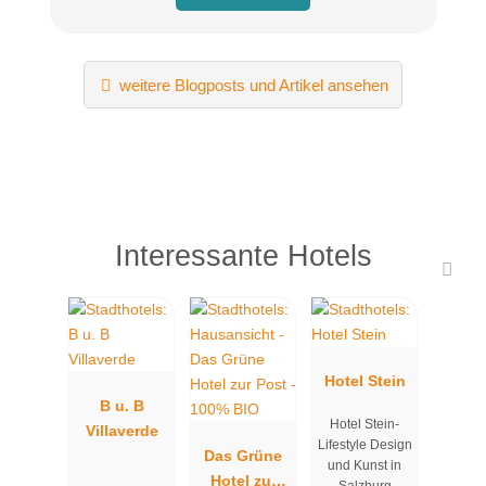
weitere Blogposts und Artikel ansehen
Interessante Hotels
Hotel Stein
B u. B
Hotel Stein-
Villaverde
Lifestyle Design
Das Grüne
und Kunst in
Hotel zur