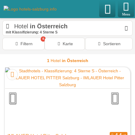
Menu
Hotel
in Österreich
mit Klassifizierung: 4 Sterne S
0
Filtern
Karte
Sortieren
1
Hotel
in Österreich