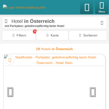
Menu
Hotel
in Österreich
mit Parkplatz: gebührenpflichtig beim Hotel
0
Filtern
Karte
Sortieren
19
Hotels
in Österreich