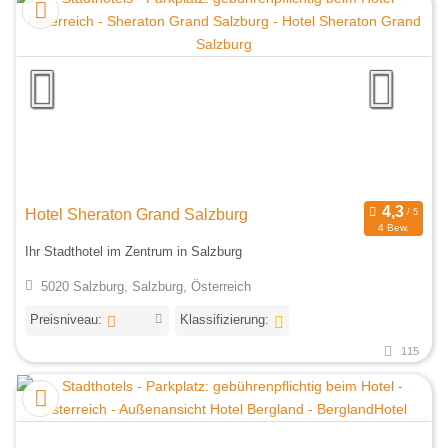
Hotel Sheraton Grand Salzburg
4 Bew.
Ihr Stadthotel im Zentrum in Salzburg
5020 Salzburg, Salzburg, Österreich
Preisniveau:
Klassifizierung:
115