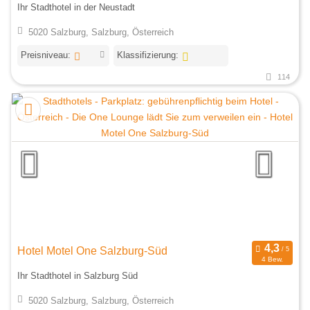
Ihr Stadthotel in der Neustadt
5020 Salzburg, Salzburg, Österreich
Preisniveau:
Klassifizierung:
114
Hotel Motel One Salzburg-Süd
4 Bew.
Ihr Stadthotel in Salzburg Süd
5020 Salzburg, Salzburg, Österreich