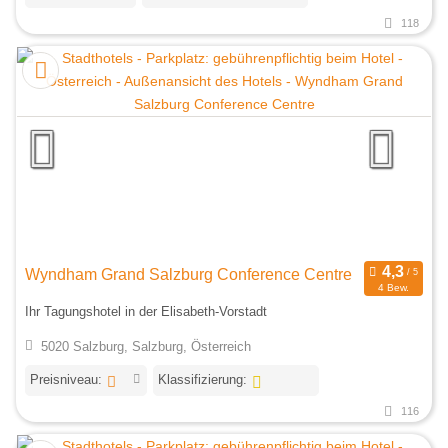
118
Wyndham Grand Salzburg Conference Centre
4 Bew.
Ihr Tagungshotel in der Elisabeth-Vorstadt
5020 Salzburg, Salzburg, Österreich
Preisniveau:
Klassifizierung:
116