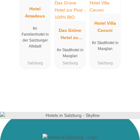
Hotel
Amadeus
Hotel Villa
Ihr
Das Grüne
Ceconi
Familienhotel in
Hotel zur
der Salzburger
Ihr Stadthotel in
Post - 100%
Altstadt
Maxglan
Ihr Stadthotel in
BIO
Maxglan
Salzburg
Salzburg
Salzburg