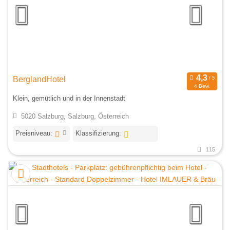
BerglandHotel
4 Bew.
Klein, gemütlich und in der Innenstadt
5020 Salzburg, Salzburg, Österreich
Preisniveau:
Klassifizierung:
115