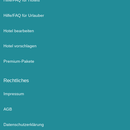
Hilfe/FAQ für Hotels
Hilfe/FAQ für Urlauber
Hotel bearbeiten
Hotel vorschlagen
Premium-Pakete
Rechtliches
Impressum
AGB
Datenschutzerklärung