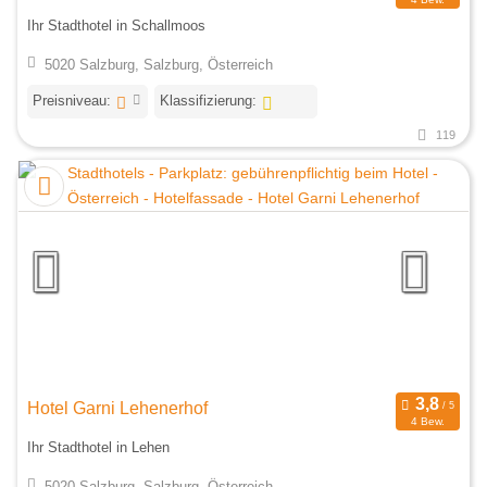
Ihr Stadthotel in Schallmoos
5020 Salzburg, Salzburg, Österreich
Preisniveau:
Klassifizierung:
119
Hotel Garni Lehenerhof
4 Bew.
Ihr Stadthotel in Lehen
5020 Salzburg, Salzburg, Österreich