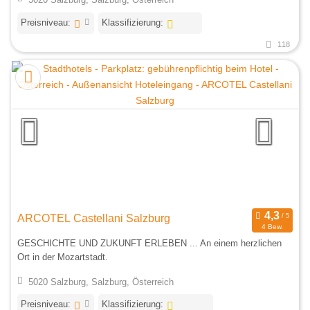
Preisniveau:
Klassifizierung:
118
ARCOTEL Castellani Salzburg
4 Bew.
GESCHICHTE UND ZUKUNFT ERLEBEN ... An einem herzlichen
Ort in der Mozartstadt.
5020 Salzburg, Salzburg, Österreich
Preisniveau:
Klassifizierung: