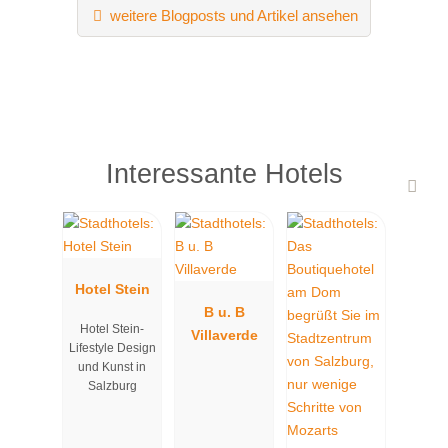
weitere Blogposts und Artikel ansehen
Interessante Hotels
Hotel Stein
B u. B
Hotel Stein-
Villaverde
Lifestyle Design
und Kunst in
Salzburg