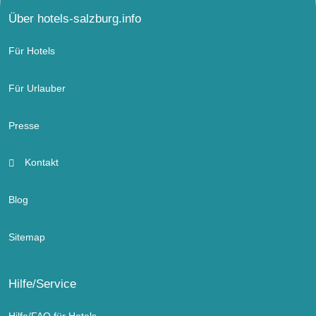
Über hotels-salzburg.info
Für Hotels
Für Urlauber
Presse
Kontakt
Blog
Sitemap
Hilfe/Service