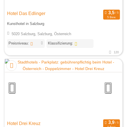
Hotel Das Edlinger
5 Bew.
Kunsthotel in Salzburg
5020 Salzburg, Salzburg, Österreich
Preisniveau:
Klassifizierung:
120
Hotel Drei Kreuz
4 Bew.