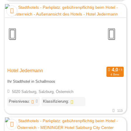
Hotel Jedermann
4 Bew.
Ihr Stadthotel in Schallmoos
5020 Salzburg, Salzburg, Österreich
Preisniveau:
Klassifizierung:
113