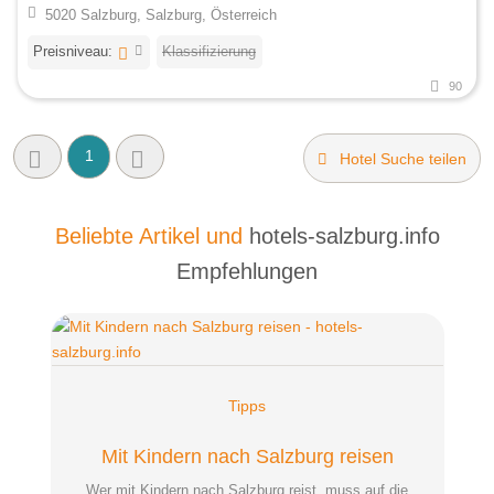
5020 Salzburg, Salzburg, Österreich
Preisniveau:
Klassifizierung
90
1
Hotel Suche teilen
Beliebte Artikel und
hotels-salzburg.info
Empfehlungen
Tipps
Mit Kindern nach Salzburg reisen
Wer mit Kindern nach Salzburg reist, muss auf die