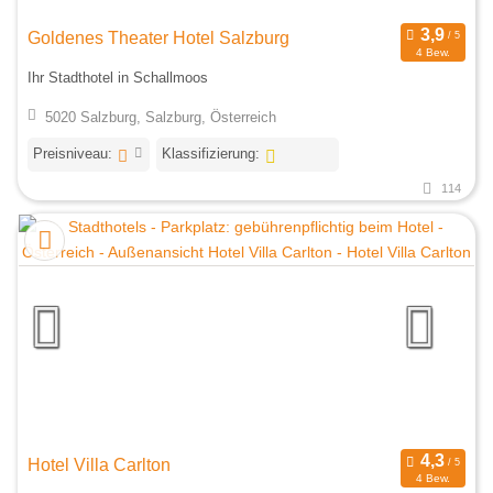
Goldenes Theater Hotel Salzburg
4 Bew.
Ihr Stadthotel in Schallmoos
5020 Salzburg, Salzburg, Österreich
Preisniveau:
Klassifizierung:
114
Hotel Villa Carlton
4 Bew.