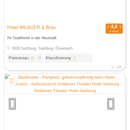
Hotel IMLAUER & Bräu
4 Bew.
Ihr Stadthotel in der Neustadt
5020 Salzburg, Salzburg, Österreich
Preisniveau:
Klassifizierung:
115