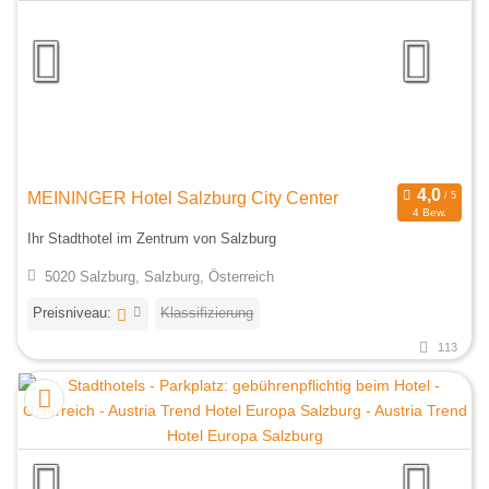
MEININGER Hotel Salzburg City Center
4 Bew.
Ihr Stadthotel im Zentrum von Salzburg
5020 Salzburg, Salzburg, Österreich
Preisniveau:
Klassifizierung
113