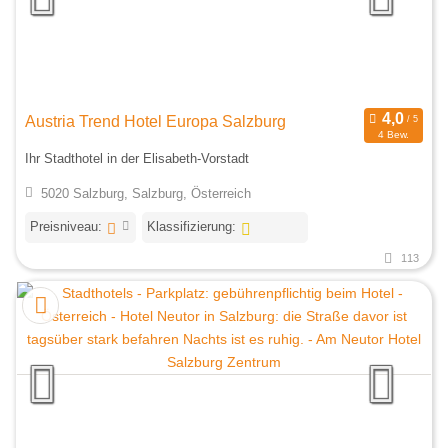
Austria Trend Hotel Europa Salzburg
4 Bew.
Ihr Stadthotel in der Elisabeth-Vorstadt
5020 Salzburg, Salzburg, Österreich
Preisniveau:
Klassifizierung:
113