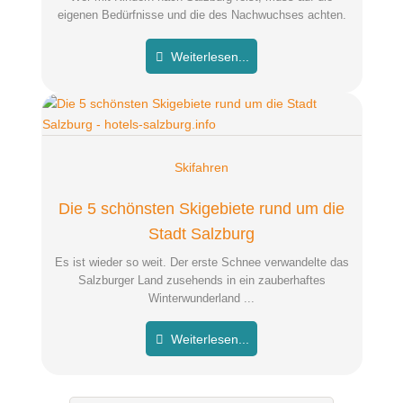
eigenen Bedürfnisse und die des Nachwuchses achten.
Weiterlesen...
Skifahren
Die 5 schönsten Skigebiete rund um die
Stadt Salzburg
Es ist wieder so weit. Der erste Schnee verwandelte das
Salzburger Land zusehends in ein zauberhaftes
Winterwunderland ...
Weiterlesen...