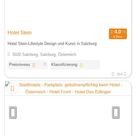
Hotel Stein
4 Bew.
Hotel Stein-Lifestyle Design und Kunst in Salzburg
5020 Salzburg, Salzburg, Österreich
Preisniveau:
Klassifizierung:
314