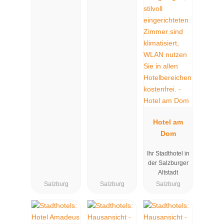
Hotel am
Dom
Ihr Stadthotel in
der Salzburger
Altstadt
Salzburg
Salzburg
Salzburg