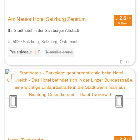
Am Neutor Hotel Salzburg Zentrum
6 Bew.
Ihr Stadthotel in der Salzburger Altstadt
5020 Salzburg, Salzburg, Österreich
Preisniveau:
Klassifizierung
111