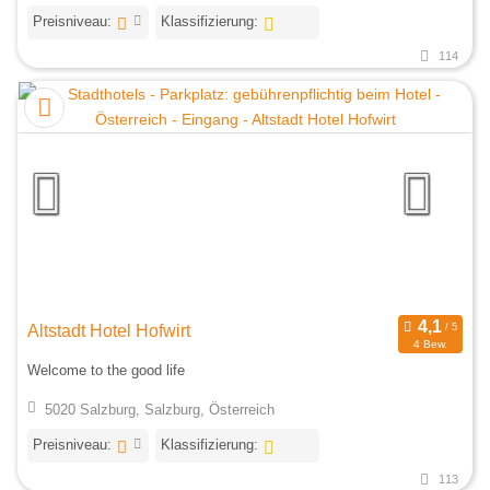
Preisniveau:
Klassifizierung:
114
Altstadt Hotel Hofwirt
4 Bew.
Welcome to the good life
5020 Salzburg, Salzburg, Österreich
Preisniveau:
Klassifizierung:
113