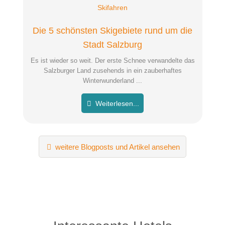
Skifahren
Die 5 schönsten Skigebiete rund um die
Stadt Salzburg
Es ist wieder so weit. Der erste Schnee verwandelte das
Salzburger Land zusehends in ein zauberhaftes
Winterwunderland ...
Weiterlesen...
weitere Blogposts und Artikel ansehen