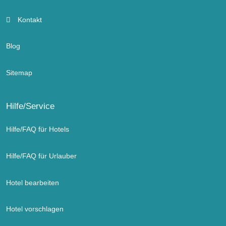
Kontakt
Blog
Sitemap
Hilfe/Service
Hilfe/FAQ für Hotels
Hilfe/FAQ für Urlauber
Hotel bearbeiten
Hotel vorschlagen