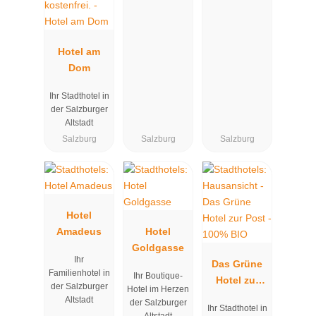
Hotel am
Dom
Ihr Stadthotel in
der Salzburger
Altstadt
Salzburg
Salzburg
Salzburg
Hotel
Amadeus
Hotel
Goldgasse
Ihr
Das Grüne
Familienhotel in
Ihr Boutique-
Hotel zur
der Salzburger
Hotel im Herzen
Post - 100%
Altstadt
der Salzburger
Ihr Stadthotel in
BIO