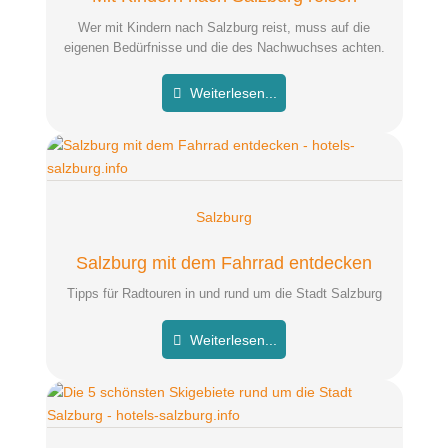
Wer mit Kindern nach Salzburg reist, muss auf die
eigenen Bedürfnisse und die des Nachwuchses achten.
Weiterlesen...
Salzburg
Salzburg mit dem Fahrrad entdecken
Tipps für Radtouren in und rund um die Stadt Salzburg
Weiterlesen...