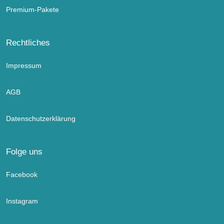
Premium-Pakete
Rechtliches
Impressum
AGB
Datenschutzerklärung
Folge uns
Facebook
Instagram