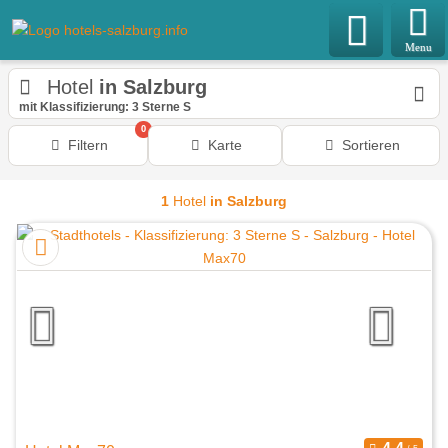
Menu
Hotel
in Salzburg
mit Klassifizierung: 3 Sterne S
0
Filtern
Karte
Sortieren
1
Hotel
in Salzburg